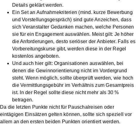
Details geklärt werden.
Ein Set an Aufnahmekriterien (mind. kurze Bewerbung
und Vorstellungsgespräch) sind gute Anzeichen, dass
sich Veranstalter Gedanken machen, welche Personen
sie für ein Engagement auswählen. Meist gilt: Je höher
die Anforderungen, desto seriöser der Anbieter. Falls es
Vorbereitungskurse gibt, werden diese in der Regel
kostenlos angeboten.
Und auch hier gilt: Organisationen auswählen, bei
denen die Gewinnorientierung nicht im Vordergrund
steht. Wenn möglich, sollte überprüft werden, wie hoch
die Vermittlungsgebühr im Verhältnis zum Gesamtpreis
ist. In der Regel sollte diese nicht mehr als 30 %
betragen.
Da die letzten Punkte nicht für Pauschalreisen oder
eintägigen Einsätzen gelten können, sollte sich speziell vor
allem an den ersten beiden Punkten orientiert werden.