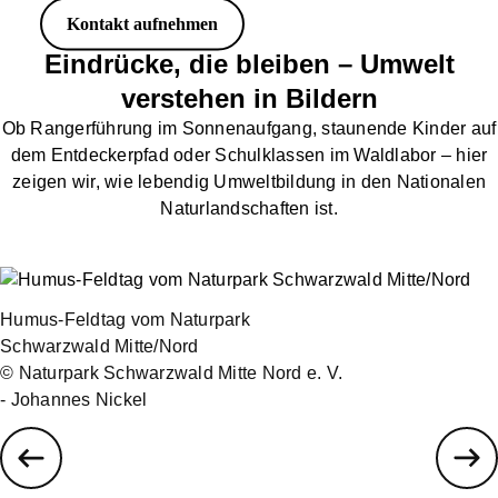
Kontakt aufnehmen
Eindrücke, die bleiben – Umwelt
verstehen in Bildern
Ob Rangerführung im Sonnenaufgang, staunende Kinder auf
dem Entdeckerpfad oder Schulklassen im Waldlabor – hier
zeigen wir, wie lebendig Umweltbildung in den Nationalen
Naturlandschaften ist.
Humus-Feldtag vom Naturpark
Schwarzwald Mitte/Nord
© Naturpark Schwarzwald Mitte Nord e. V.
- Johannes Nickel