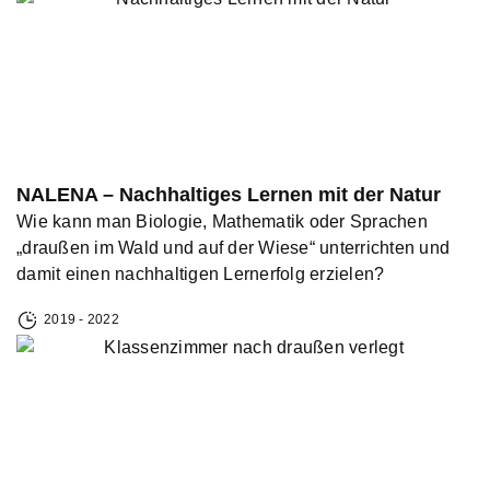
NALENA – Nachhaltiges Lernen mit der Natur
Wie kann man Biologie, Mathematik oder Sprachen
„draußen im Wald und auf der Wiese“ unterrichten und
damit einen nachhaltigen Lernerfolg erzielen?
2019 - 2022