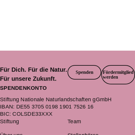
Für Dich. Für die Natur.
Spenden
Fördermitglied
werden
Für unsere Zukunft.
SPENDENKONTO
Stiftung Nationale Naturlandschaften gGmbH
IBAN:
DE55 3705 0198 1901 7526 16
BIC:
COLSDE33XXX
Stiftung
Team