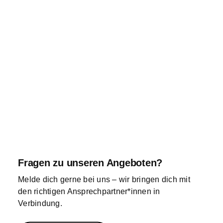
Fragen zu unseren Angeboten?
Melde dich gerne bei uns – wir bringen dich mit
den richtigen Ansprechpartner*innen in
Verbindung.