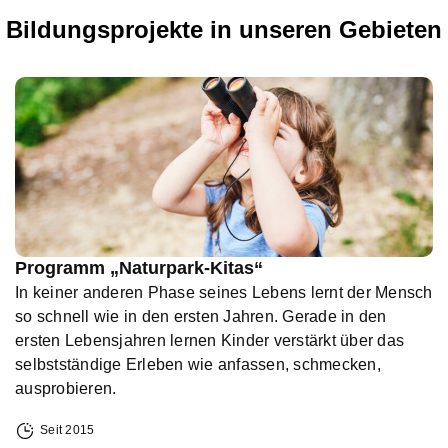
Bildungsprojekte in unseren Gebieten
Programm „Naturpark-Kitas“
In keiner anderen Phase seines Lebens lernt der Mensch
so schnell wie in den ersten Jahren. Gerade in den
ersten Lebensjahren lernen Kinder verstärkt über das
selbstständige Erleben wie anfassen, schmecken,
ausprobieren.
Seit 2015