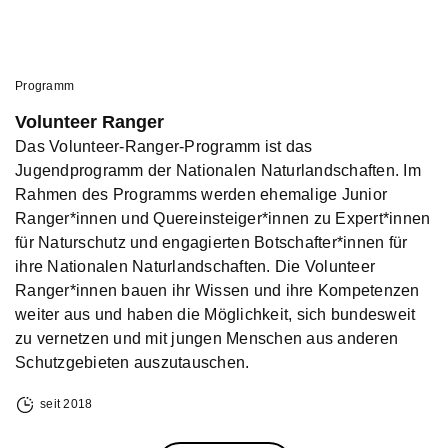
Programm
Volunteer Ranger
Das Volunteer-Ranger-Programm ist das
Jugendprogramm der Nationalen Naturlandschaften. Im
Rahmen des Programms werden ehemalige Junior
Ranger*innen und Quereinsteiger*innen zu Expert*innen
für Naturschutz und engagierten Botschafter*innen für
ihre Nationalen Naturlandschaften. Die Volunteer
Ranger*innen bauen ihr Wissen und ihre Kompetenzen
weiter aus und haben die Möglichkeit, sich bundesweit
zu vernetzen und mit jungen Menschen aus anderen
Schutzgebieten auszutauschen.
seit 2018