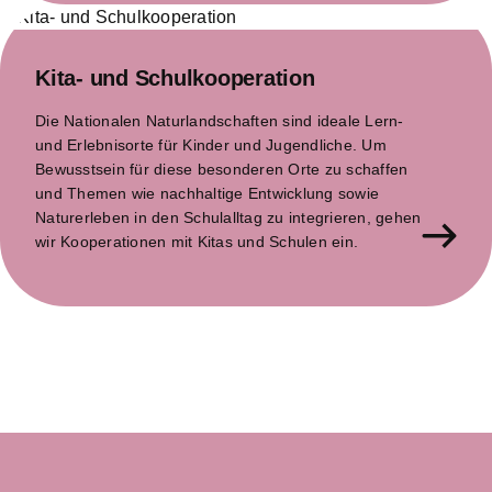
Kita- und Schulkooperation
Die Nationalen Naturlandschaften sind ideale Lern-
und Erlebnisorte für Kinder und Jugendliche. Um
Bewusstsein für diese besonderen Orte zu schaffen
und Themen wie nachhaltige Entwicklung sowie
Naturerleben in den Schulalltag zu integrieren, gehen
wir Kooperationen mit Kitas und Schulen ein.