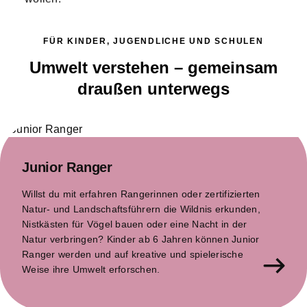
FÜR KINDER, JUGENDLICHE UND SCHULEN
Umwelt verstehen – gemeinsam
draußen unterwegs
Junior Ranger
Willst du mit erfahren Rangerinnen oder zertifizierten
Natur- und Landschaftsführern die Wildnis erkunden,
Nistkästen für Vögel bauen oder eine Nacht in der
Natur verbringen? Kinder ab 6 Jahren können Junior
Ranger werden und auf kreative und spielerische
Weise ihre Umwelt erforschen.