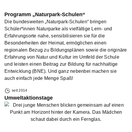
Programm „Naturpark-Schulen“
Die bundesweiten „Naturpark-Schulen“ bringen
Schüler*innen Naturparke als vielfältige Lern- und
Erfahrungsorte nahe, sensibilisieren sie für die
Besonderheiten der Heimat, ermöglichen einen
regionalen Bezug zu Bildungsplänen sowie die originäre
Erfahrung von Natur und Kultur im Umfeld der Schule
und leisten einen Beitrag zur Bildung für nachhaltige
Entwicklung (BNE). Und ganz nebenbei machen sie
auch einfach jede Menge Spaß!
seit 2014
Umweltaktionstage