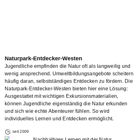
Naturpark-Entdecker-Westen
Jugendliche empfinden die Natur oft als langweilig und
wenig ansprechend. Umweltbildungsangebote scheitern
häufig daran, selbstständiges Entdecken zu fördern. Die
Naturpark-Entdecker-Westen bieten hier eine Lösung:
Ausgestattet mit wichtigen Exkursionsmaterialien,
können Jugendliche eigenständig die Natur erkunden
und sich wie echte Abenteurer fühlen. So wird
individuelles Lernen und Entdecken ermöglicht.
seit 2009