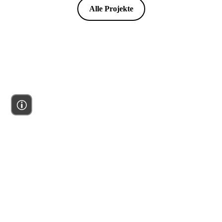
Alle Projekte