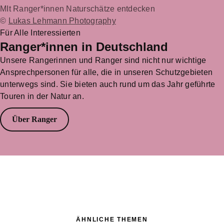
MIt Ranger*innen Naturschätze entdecken
©
Lukas Lehmann Photography
Für Alle Interessierten
Ranger*innen in Deutschland
Unsere Rangerinnen und Ranger sind nicht nur wichtige
Ansprechpersonen für alle, die in unseren Schutzgebieten
unterwegs sind. Sie bieten auch rund um das Jahr geführte
Touren in der Natur an.
Über Ranger
ÄHNLICHE THEMEN