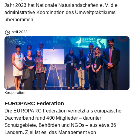
Jahr 2023 hat Nationale Naturlandschaften e. V. die
administrative Koordination des Umweltpraktikums
übernommen.
seit 2023
Kooperation
EUROPARC Federation
Die EUROPARC Federation vernetzt als europäischer
Dachverband rund 400 Mitglieder – darunter
Schutzgebiete, Behörden und NGOs – aus etwa 36
Ländern. Ziel ist es, das Management von