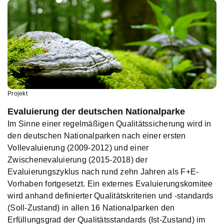
Projekt
Evaluierung der deutschen Nationalparke
Im Sinne einer regelmäßigen Qualitätssicherung wird in
den deutschen Nationalparken nach einer ersten
Vollevaluierung (2009-2012) und einer
Zwischenevaluierung (2015-2018) der
Evaluierungszyklus nach rund zehn Jahren als F+E-
Vorhaben fortgesetzt. Ein externes Evaluierungskomitee
wird anhand definierter Qualitätskriterien und -standards
(Soll-Zustand) in allen 16 Nationalparken den
Erfüllungsgrad der Qualitätsstandards (Ist-Zustand) im