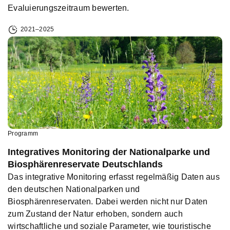
Evaluierungszeitraum bewerten.
2021–2025
Programm
Integratives Monitoring der Nationalparke und
Biosphärenreservate Deutschlands
Das integrative Monitoring erfasst regelmäßig Daten aus
den deutschen Nationalparken und
Biosphärenreservaten. Dabei werden nicht nur Daten
zum Zustand der Natur erhoben, sondern auch
wirtschaftliche und soziale Parameter, wie touristische