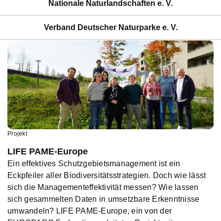
Nationale Naturlandschaften e. V.
Verband Deutscher Naturparke e. V.
Projekt
LIFE PAME-Europe
Ein effektives Schutzgebietsmanagement ist ein
Eckpfeiler aller Biodiversitätsstrategien. Doch wie lässt
sich die Managementeffektivität messen? Wie lassen
sich gesammelten Daten in umsetzbare Erkenntnisse
umwandeln? LIFE PAME-Europe, ein von der