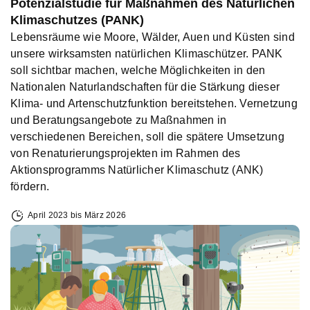
Potenzialstudie für Maßnahmen des Natürlichen
Klimaschutzes (PANK)
Lebensräume wie Moore, Wälder, Auen und Küsten sind
unsere wirksamsten natürlichen Klimaschützer. PANK
soll sichtbar machen, welche Möglichkeiten in den
Nationalen Naturlandschaften für die Stärkung dieser
Klima- und Artenschutzfunktion bereitstehen. Vernetzung
und Beratungsangebote zu Maßnahmen in
verschiedenen Bereichen, soll die spätere Umsetzung
von Renaturierungsprojekten im Rahmen des
Aktionsprogramms Natürlicher Klimaschutz (ANK)
fördern.
April 2023 bis März 2026