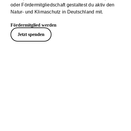
oder Fördermitgliedschaft gestaltest du aktiv den
Natur- und Klimaschutz in Deutschland mit.
Fördermitglied werden
Jetzt spenden