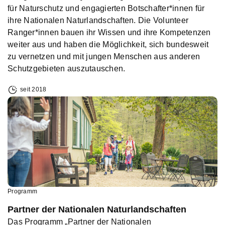
für Naturschutz und engagierten Botschafter*innen für
ihre Nationalen Naturlandschaften. Die Volunteer
Ranger*innen bauen ihr Wissen und ihre Kompetenzen
weiter aus und haben die Möglichkeit, sich bundesweit
zu vernetzen und mit jungen Menschen aus anderen
Schutzgebieten auszutauschen.
seit 2018
Programm
Partner der Nationalen Naturlandschaften
Das Programm „Partner der Nationalen