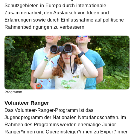
Schutzgebieten in Europa durch internationale
Zusammenarbeit, den Austausch von Ideen und
Erfahrungen sowie durch Einflussnahme auf politische
Rahmenbedingungen zu verbessern.
Programm
Volunteer Ranger
Das Volunteer-Ranger-Programm ist das
Jugendprogramm der Nationalen Naturlandschaften. Im
Rahmen des Programms werden ehemalige Junior
Ranger*innen und Quereinsteiger*innen zu Expert*innen