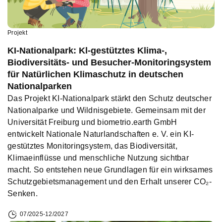
Projekt
KI-Nationalpark: Kl-gestütztes Klima-,
Biodiversitäts- und Besucher-Monitoringsystem
für Natürlichen Klimaschutz in deutschen
Nationalparken
Das Projekt KI-Nationalpark stärkt den Schutz deutscher
Nationalparke und Wildnisgebiete. Gemeinsam mit der
Universität Freiburg und biometrio.earth GmbH
entwickelt Nationale Naturlandschaften e. V. ein KI-
gestütztes Monitoringsystem, das Biodiversität,
Klimaeinflüsse und menschliche Nutzung sichtbar
macht. So entstehen neue Grundlagen für ein wirksames
Schutzgebietsmanagement und den Erhalt unserer CO₂-
Senken.
07/2025-12/2027