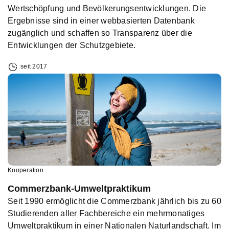
Wertschöpfung und Bevölkerungsentwicklungen. Die
Ergebnisse sind in einer webbasierten Datenbank
zugänglich und schaffen so Transparenz über die
Entwicklungen der Schutzgebiete.
seit 2017
Kooperation
Commerzbank-Umweltpraktikum
Seit 1990 ermöglicht die Commerzbank jährlich bis zu 60
Studierenden aller Fachbereiche ein mehrmonatiges
Umweltpraktikum in einer Nationalen Naturlandschaft. Im