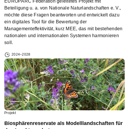
EUROPARC Federation geleitetes Projekt mit
Beteiligung u. a. von Nationale Naturlandschaften e. V.,
möchte diese Fragen beantworten und entwickelt dazu
ein digitales Tool für die Bewertung der
Managementeffektivität, kurz MEE, das mit bestehenden
nationalen und internationalen Systemen harmonieren
soll.
2024–2028
Projekt
Biosphärenreservate als Modelllandschaften für