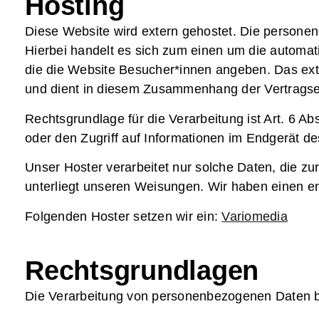
Hosting
Diese Website wird extern gehostet. Die personen
Hierbei handelt es sich zum einen um die automat
die die Website Besucher*innen angeben. Das exte
und dient in diesem Zusammenhang der Vertragse
Rechtsgrundlage für die Verarbeitung ist Art. 6 A
oder den Zugriff auf Informationen im Endgerät 
Unser Hoster verarbeitet nur solche Daten, die zur 
unterliegt unseren Weisungen. Wir haben einen e
Folgenden Hoster setzen wir ein:
Variomedia
Rechtsgrundlagen
Die Verarbeitung von personenbezogenen Daten be