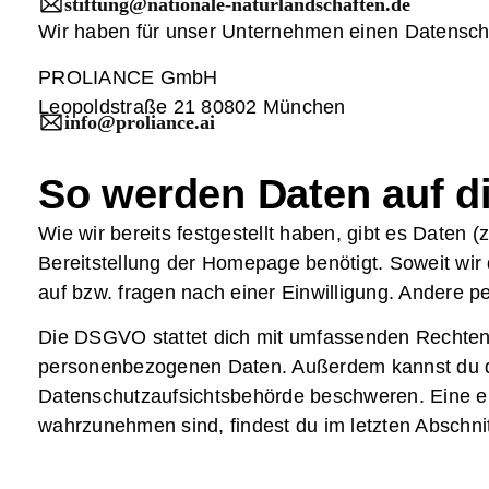
stiftung@nationale-naturlandschaften.de
Wir haben für unser Unternehmen einen Datenschut
PROLIANCE GmbH
Leopoldstraße 21 80802 München
info@proliance.ai
So werden Daten auf di
Wie wir bereits festgestellt haben, gibt es Daten
Bereitstellung der Homepage benötigt. Soweit wi
auf bzw. fragen nach einer Einwilligung. Andere pe
Die DSGVO stattet dich mit umfassenden Rechten a
personenbezogenen Daten. Außerdem kannst du die
Datenschutzaufsichtsbehörde beschweren. Eine erte
wahrzunehmen sind, findest du im letzten Abschni