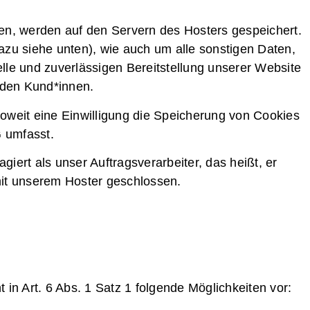
en, werden auf den Servern des Hosters gespeichert.
azu siehe unten), wie auch um alle sonstigen Daten,
lle und zuverlässigen Bereitstellung unserer Website
nden Kund*innen.
soweit eine Einwilligung die Speicherung von Cookies
 umfasst.
agiert als unser Auftragsverarbeiter, das heißt, er
mit unserem Hoster geschlossen.
 Art. 6 Abs. 1 Satz 1 folgende Möglichkeiten vor: