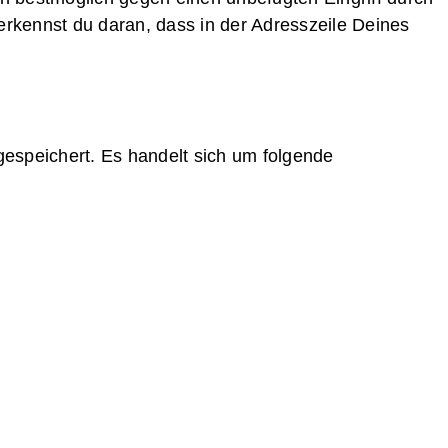
erkennst du daran, dass in der Adresszeile Deines
espeichert. Es handelt sich um folgende