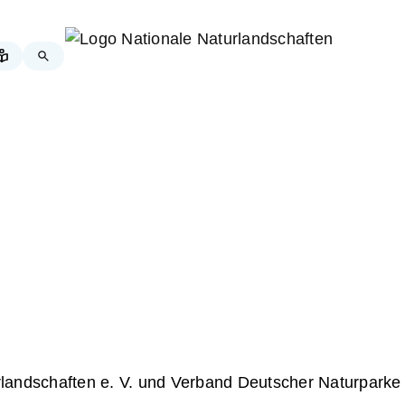
landschaften e. V. und Verband Deutscher Naturparke