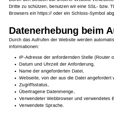
Dritte zu schützen, benutzen wir eine SSL- bzw. 
Browsers ein https:// oder ein Schloss-Symbol abge
Datenerhebung beim A
Durch das Aufrufen der Website werden automatis
Informationen:
IP-Adresse der anfordernden Stelle (Router 
Datum und Uhrzeit der Anforderung,
Name der angeforderten Datei,
Webseite, von der aus die Datei angefordert
Zugriffsstatus,
Übertragene Datenmenge,
Verwendeter Webbrowser und verwendetes B
Verwendete Sprache.