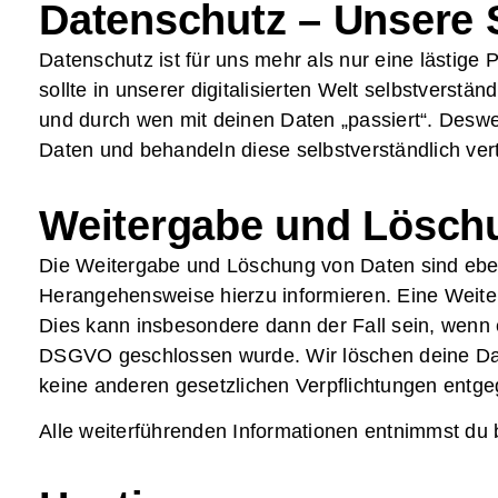
Datenschutz – Unsere 
Datenschutz ist für uns mehr als nur eine lästi
sollte in unserer digitalisierten Welt selbstverst
und durch wen mit deinen Daten „passiert“. Deswe
Daten und behandeln diese selbstverständlich vert
Weitergabe und Lösch
Die Weitergabe und Löschung von Daten sind eben
Herangehensweise hierzu informieren. Eine Weiter
Dies kann insbesondere dann der Fall sein, wenn 
DSGVO geschlossen wurde. Wir löschen deine Dat
keine anderen gesetzlichen Verpflichtungen entg
Alle weiterführenden Informationen entnimmst du 