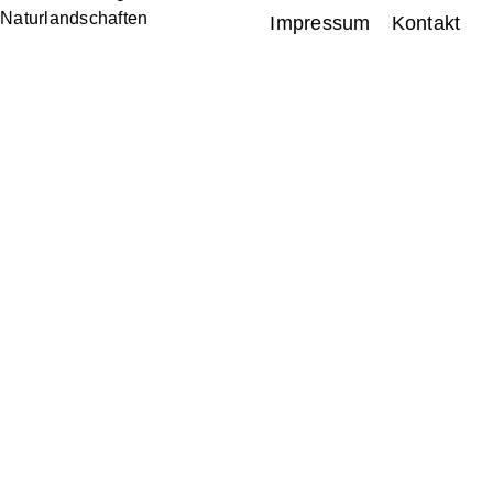
Naturlandschaften
Impressum
Kontakt