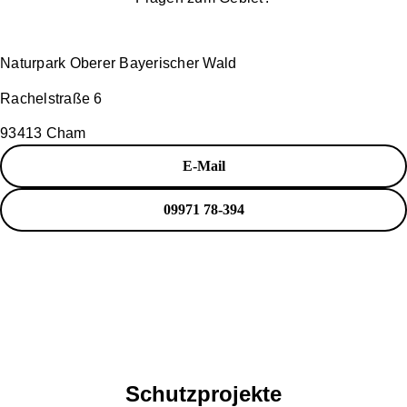
Naturpark Oberer Bayerischer Wald
Rachelstraße 6
93413 Cham
E-Mail
09971 78-394
Schutzprojekte