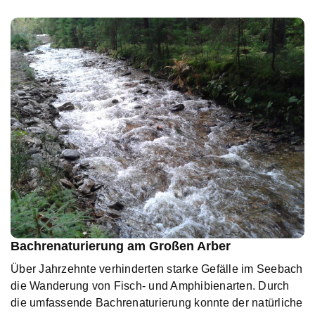
Bachrenaturierung am Großen Arber
Über Jahrzehnte verhinderten starke Gefälle im Seebach
die Wanderung von Fisch- und Amphibienarten. Durch
die umfassende Bachrenaturierung konnte der natürliche