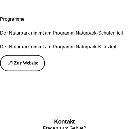
Programme
Der Naturpark nimmt am Programm
Naturpark-Schulen
teil.
Der Naturpark nimmt am Programm
Naturpark-Kitas
teil.
Zur Website
Kontakt
Fragen zum Gebiet?