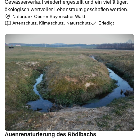
Gewässerverlauf wiederhergestellt und ein vielfältiger,
ökologisch wertvoller Lebensraum geschaffen werden.
Naturpark Oberer Bayerischer Wald
Artenschutz
,
Klimaschutz
,
Naturschutz
Erledigt
Auenrenaturierung des Rödlbachs