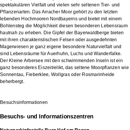
spektakulären Vielfalt und vielen sehr seltenen Tier- und
Pflanzenarten. Das Arracher Moor gehört zu den letzten
lebenden Hochmooren Nordbayerns und bietet mit einem
Bohlensteg die Möglichkeit diesen besonderen Lebensraum
hautnah zu erleben. Die Gipfel der Bayerwaldberge bieten
mit ihren charakteristischen Felsen oder ausgedehnten
Magerwiesen je ganz eigene besondere Naturvielfalt und
sind Lebensräume für Auerhuhn, Luchs und Wanderfalke.
Der Kleine Arbersee mit den schwimmenden Inseln ist ein
ganz besonderes Eiszeitrelikt, das seltene Moorpflanzen wie
Sonnentau, Fieberklee, Wollgras oder Rosmarinheide
beherbergt.
Besuchsinformationen
Besuchs- und Informationszentren