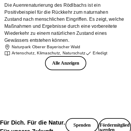
Die Auenrenaturierung des Rödlbachs ist ein
Positivbeispiel für die Rückkehr zum naturnahen
Zustand nach menschlichen Eingriffen. Es zeigt, welche
Maßnahmen und Ergebnisse durch eine vorbereitete
Wiederkehr zu einem natürlichen Zustand eines
Gewässers entstehen können.
Naturpark Oberer Bayerischer Wald
Artenschutz
,
Klimaschutz
,
Naturschutz
Erledigt
Alle Anzeigen
Für Dich. Für die Natur.
Spenden
Fördermitglied
werden