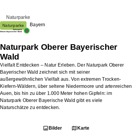
Naturparke
Bayern
Naturparke
Naturpark Oberer Bayerischer
Wald
Vielfalt Entdecken – Natur Erleben. Der Naturpark Oberer
Bayerischer Wald zeichnet sich mit seiner
außergewöhnlichen Vielfalt aus. Von extremen Trocken-
Kiefern-Wäldern, über seltene Niedermoore und artenreichen
Auen, bis hin zu über 1.000 Meter hohen Gipfeln: im
Naturpark Oberer Bayerische Wald gibt es viele
Naturschätze zu entdecken.
Bilder
Karte