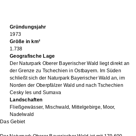
Gründungsjahr
1973
Größe in km²
1.738
Geografische Lage
Der Naturpark Oberer Bayerischer Wald liegt direkt an
der Grenze zu Tschechien in Ostbayern. Im Süden
schließt sich der Naturpark Bayerischer Wald an, im
Norden der Oberpfälzer Wald und nach Tschechien
Cesky les und Sumava
Landschaften
Fließgewässer, Mischwald, Mittelgebirge, Moor,
Nadelwald
Das Gebiet