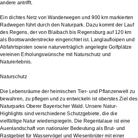
andere antrifft.
Ein dichtes Netz von Wanderwegen und 900 km markierten
Radwegen führt durch den Naturpark. Dazu kommt der Lauf
des Regens, der von Blaibach bis Regensburg auf 120 km
als Bootswanderstrecke eingerichtet ist. Langlaufloipen und
Abfahrtspisten sowie naturverträglich angelegte Golfplätze
vereinen Erholungswünsche mit Naturschutz und
Naturerlebnis.
Naturschutz
Die Lebensräume der heimischen Tier- und Pflanzenwelt zu
bewahren, zu pflegen und zu entwickeln ist oberstes Ziel des
Naturparks Oberer Bayerischer Wald. Unsere Natur-
Highlights sind verschiedene Schutzgebiete, die die
vielfältige Natur wiederspiegeln. Die Regentalaue ist eine
Auenlandschaft von nationaler Bedeutung als Brut- und
Rastgebiet für Wasservögel und Wiesenbrüter mit einer