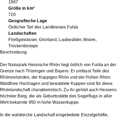
1967
Größe in km²
720
Geografische Lage
Östlicher Teil des Landkreises Fulda
Landschaften
Fließgewässer, Grünland, Laubwälder, Moore,
Trockenbiotope
Beschreibung
Der Naturpark Hessische Rhön liegt östlich von Fulda an der
Grenze nach Thüringen und Bayern. Er umfasst Teile des
Rhönvorlandes, der Kuppigen Rhön und der Hohen Rhön.
Waldfreie Hochlagen und bewaldete Kuppen sind für diese
Rhönlandschaft charakteristisch. Zu ihr gehört auch Hessens
höchster Berg, die als Geburtsstätte des Segelflugs in aller
Welt bekannte 950 m hohe Wasserkuppe.
In die waldreiche Landschaft eingebettete Einzelgehöfte,