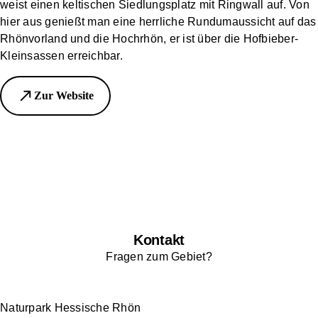
weist einen keltischen Siedlungsplatz mit Ringwall auf. Von
hier aus genießt man eine herrliche Rundumaussicht auf das
Rhönvorland und die Hochrhön, er ist über die Hofbieber-
Kleinsassen erreichbar.
Zur Website
Kontakt
Fragen zum Gebiet?
Naturpark Hessische Rhön