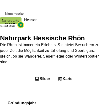
Naturparke
Hessen
Naturparke
Naturpark Hessische Rhön
Die Rhön ist immer ein Erlebnis. Sie bietet Besuchern zu
jeder Zeit die Möglichkeit zu Erholung und Sport, ganz
gleich, ob sie Wanderer, Segelflieger oder Wintersportler
sind.
Bilder
Karte
Gründungsjahr