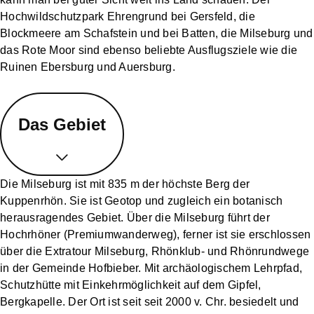
Hochwildschutzpark Ehrengrund bei Gersfeld, die
Blockmeere am Schafstein und bei Batten, die Milseburg und
das Rote Moor sind ebenso beliebte Ausflugsziele wie die
Ruinen Ebersburg und Auersburg.
Das Gebiet
Die Milseburg ist mit 835 m der höchste Berg der
Kuppenrhön. Sie ist Geotop und zugleich ein botanisch
herausragendes Gebiet. Über die Milseburg führt der
Hochrhöner (Premiumwanderweg), ferner ist sie erschlossen
über die Extratour Milseburg, Rhönklub- und Rhönrundwege
in der Gemeinde Hofbieber. Mit archäologischem Lehrpfad,
Schutzhütte mit Einkehrmöglichkeit auf dem Gipfel,
Bergkapelle. Der Ort ist seit seit 2000 v. Chr. besiedelt und