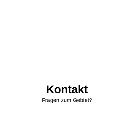
Kontakt
Fragen zum Gebiet?