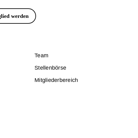
lied werden
Team
Stellenbörse
Mitgliederbereich