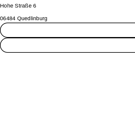
Hohe Straße 6
06484 Quedlinburg