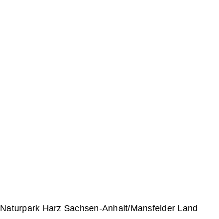
Naturpark Harz Sachsen-Anhalt/Mansfelder Land