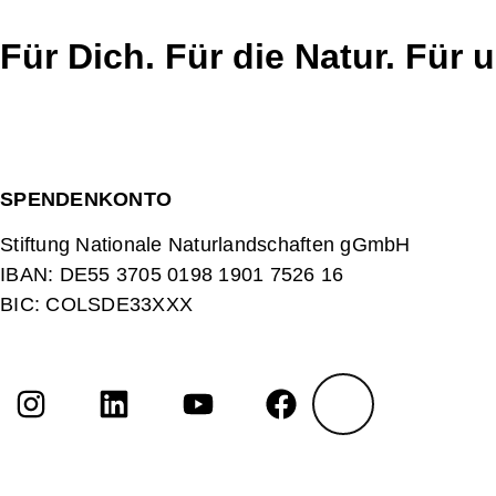
Für Dich. Für die Natur. Für 
SPENDENKONTO
Stiftung Nationale Naturlandschaften gGmbH
IBAN:
DE55 3705 0198 1901 7526 16
BIC:
COLSDE33XXX