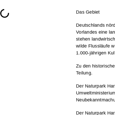
Das Gebiet
Deutschlands nörd
Vorlandes eine lan
stehen landwirtsch
wilde Flussläufe 
1.000-jährigen Kul
Zu den historisch
Teilung.
Der Naturpark Har
Umweltministerium
Neubekanntmachung
Der Naturpark Har