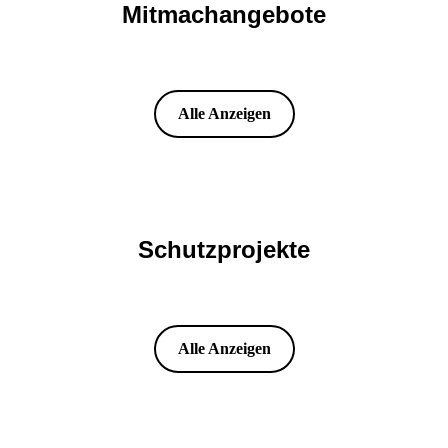
Mitmachangebote
Alle Anzeigen
Schutzprojekte
Alle Anzeigen