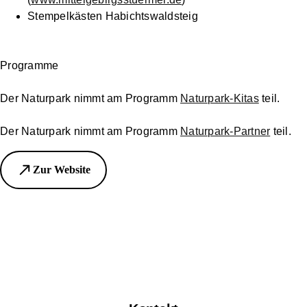
Stempelkästen Habichtswaldsteig
Programme
Der Naturpark nimmt am Programm
Naturpark-Kitas
teil.
Der Naturpark nimmt am Programm
Naturpark-Partner
teil.
Zur Website