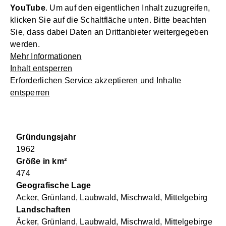
YouTube
. Um auf den eigentlichen Inhalt zuzugreifen,
klicken Sie auf die Schaltfläche unten. Bitte beachten
Sie, dass dabei Daten an Drittanbieter weitergegeben
werden.
Mehr Informationen
Inhalt entsperren
Erforderlichen Service akzeptieren und Inhalte
entsperren
Gründungsjahr
1962
Größe in km²
474
Geografische Lage
Acker, Grünland, Laubwald, Mischwald, Mittelgebirg
Landschaften
Äcker, Grünland, Laubwald, Mischwald, Mittelgebirge