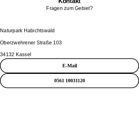
Kontakt
Fragen zum Gebiet?
Naturpark Habichtswald
Oberzwehrener Straße 103
34132 Kassel
E-Mail
0561 10031120