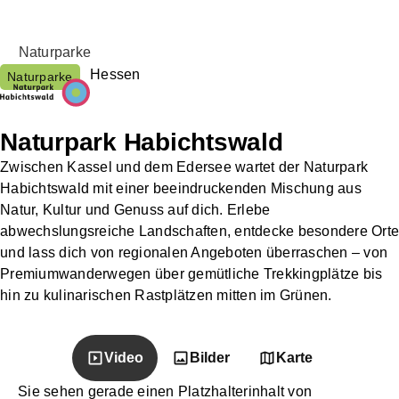
Naturparke
Hessen
Naturparke
Naturpark Habichtswald
Zwischen Kassel und dem Edersee wartet der Naturpark
Habichtswald mit einer beeindruckenden Mischung aus
Natur, Kultur und Genuss auf dich. Erlebe
abwechslungsreiche Landschaften, entdecke besondere Orte
und lass dich von regionalen Angeboten überraschen – von
Premiumwanderwegen über gemütliche Trekkingplätze bis
hin zu kulinarischen Rastplätzen mitten im Grünen.
Video
Bilder
Karte
Sie sehen gerade einen Platzhalterinhalt von