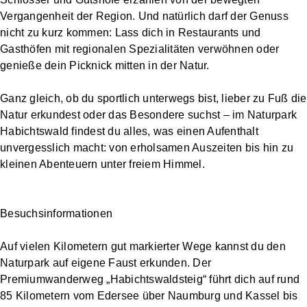
Vergangenheit der Region. Und natürlich darf der Genuss
nicht zu kurz kommen: Lass dich in Restaurants und
Gasthöfen mit regionalen Spezialitäten verwöhnen oder
genieße dein Picknick mitten in der Natur.
Ganz gleich, ob du sportlich unterwegs bist, lieber zu Fuß die
Natur erkundest oder das Besondere suchst – im Naturpark
Habichtswald findest du alles, was einen Aufenthalt
unvergesslich macht: von erholsamen Auszeiten bis hin zu
kleinen Abenteuern unter freiem Himmel.
Besuchsinformationen
Auf vielen Kilometern gut markierter Wege kannst du den
Naturpark auf eigene Faust erkunden. Der
Premiumwanderweg „Habichtswaldsteig“ führt dich auf rund
85 Kilometern vom Edersee über Naumburg und Kassel bis