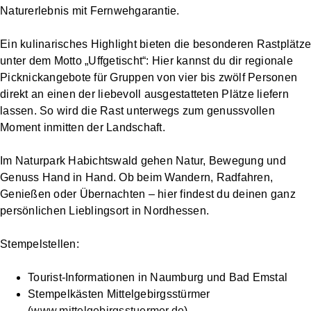
Naturerlebnis mit Fernwehgarantie.
Ein kulinarisches Highlight bieten die besonderen Rastplätze
unter dem Motto „Uffgetischt“: Hier kannst du dir regionale
Picknickangebote für Gruppen von vier bis zwölf Personen
direkt an einen der liebevoll ausgestatteten Plätze liefern
lassen. So wird die Rast unterwegs zum genussvollen
Moment inmitten der Landschaft.
Im Naturpark Habichtswald gehen Natur, Bewegung und
Genuss Hand in Hand. Ob beim Wandern, Radfahren,
Genießen oder Übernachten – hier findest du deinen ganz
persönlichen Lieblingsort in Nordhessen.
Stempelstellen:
Tourist-Informationen in Naumburg und Bad Emstal
Stempelkästen Mittelgebirgsstürmer
(
www.mittelgebirgsstuermer.de
)