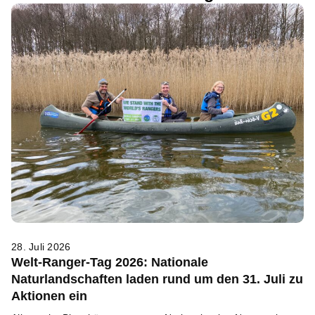
28. Juli 2026
Welt-Ranger-Tag 2026: Nationale
Naturlandschaften laden rund um den 31. Juli zu
Aktionen ein