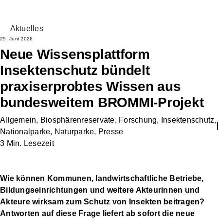
Aktuelles
25. Juni 2026
Neue Wissensplattform
Insektenschutz bündelt
praxiserprobtes Wissen aus
bundesweitem BROMMI-Projekt
Allgemein
,
Biosphärenreservate
,
Forschung
,
Insektenschutz
,
Nationalparke
,
Naturparke
,
Presse
3 Min. Lesezeit
Wie können Kommunen, landwirtschaftliche Betriebe,
Bildungseinrichtungen und weitere Akteurinnen und
Akteure wirksam zum Schutz von Insekten beitragen?
Antworten auf diese Frage liefert ab sofort die neue