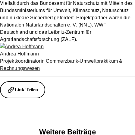
Vielfalt durch das Bundesamt für Naturschutz mit Mitteln des
Bundesministeriums für Umwelt, Klimaschutz, Naturschutz
und nukleare Sicherheit gefördert. Projektpartner waren die
Nationalen Naturlandschaften e. V. (NNL), WWF
Deutschland und das Leibniz-Zentrum für
Agrarlandschaftsforschung (ZALF).
Andrea Hoffmann
Projektkoordinatorin Commerzbank-Umweltpraktikum &
Rechnungswesen
Link Teilen
Weitere Beiträge