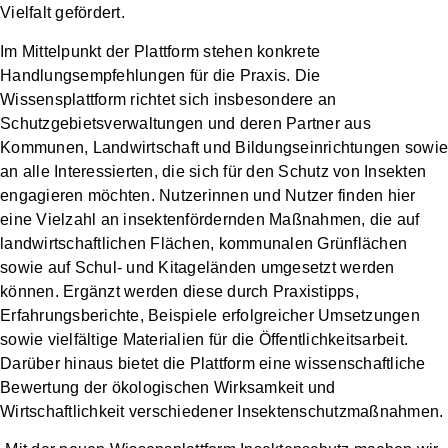
Vielfalt gefördert.
Im Mittelpunkt der Plattform stehen konkrete
Handlungsempfehlungen für die Praxis. Die
Wissensplattform richtet sich insbesondere an
Schutzgebietsverwaltungen und deren Partner aus
Kommunen, Landwirtschaft und Bildungseinrichtungen sowie
an alle Interessierten, die sich für den Schutz von Insekten
engagieren möchten. Nutzerinnen und Nutzer finden hier
eine Vielzahl an insektenfördernden Maßnahmen, die auf
landwirtschaftlichen Flächen, kommunalen Grünflächen
sowie auf Schul- und Kitageländen umgesetzt werden
können. Ergänzt werden diese durch Praxistipps,
Erfahrungsberichte, Beispiele erfolgreicher Umsetzungen
sowie vielfältige Materialien für die Öffentlichkeitsarbeit.
Darüber hinaus bietet die Plattform eine wissenschaftliche
Bewertung der ökologischen Wirksamkeit und
Wirtschaftlichkeit verschiedener Insektenschutzmaßnahmen.