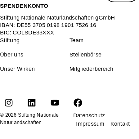
SPENDENKONTO
Stiftung Nationale Naturlandschaften gGmbH
IBAN:
DE55 3705 0198 1901 7526 16
BIC:
COLSDE33XXX
Stiftung
Team
Über uns
Stellenbörse
Unser Wirken
Mitgliederbereich
© 2026 Stiftung Nationale
Datenschutz
Naturlandschaften
Impressum
Kontakt