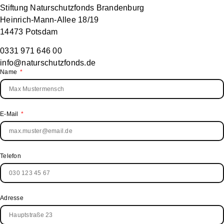
Stiftung Naturschutzfonds Brandenburg
Heinrich-Mann-Allee 18/19
14473 Potsdam
0331 971 646 00
info@naturschutzfonds.de
Name
E-Mail
Telefon
Adresse