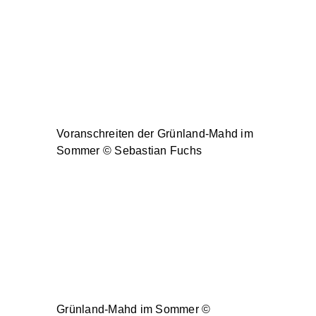
Voranschreiten der Grünland-Mahd im
Sommer © Sebastian Fuchs
Grünland-Mahd im Sommer ©