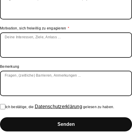
Motivation, sich freiwillig zu engagieren
Bemerkung
Datenschutzerklärung
Ich bestätige, die
gelesen zu haben.
Senden