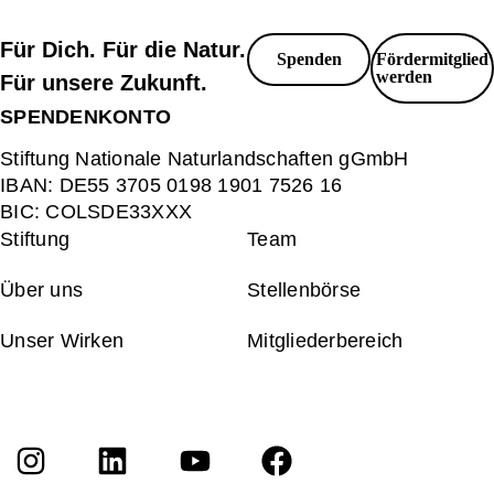
Für Dich. Für die Natur.
Spenden
Fördermitglied
werden
Für unsere Zukunft.
SPENDENKONTO
Stiftung Nationale Naturlandschaften gGmbH
IBAN:
DE55 3705 0198 1901 7526 16
BIC:
COLSDE33XXX
Stiftung
Team
Über uns
Stellenbörse
Unser Wirken
Mitgliederbereich