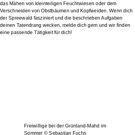
das Mähen von kleinteiligen Feuchtwiesen oder dem
Verschneiden von Obstbäumen und Kopfweiden. Wenn dich
der Spreewald fasziniert und die beschrieben Aufgaben
deinen Tatendrang wecken, melde dich gern und wir finden
eine passende Tätigkeit für dich!
Freiwillige bei der Grünland-Mahd im
Sommer © Sebastian Fuchs