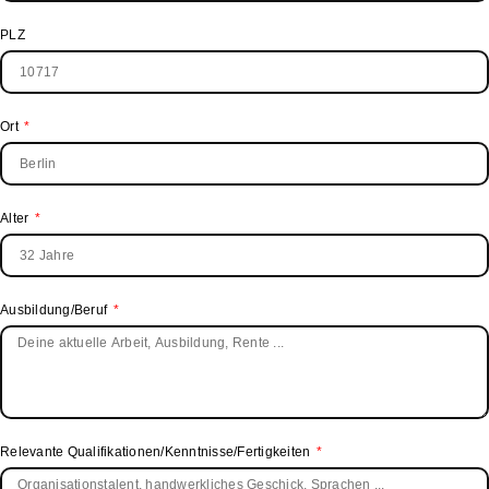
PLZ
Ort
Alter
Ausbildung/Beruf
Relevante Qualifikationen/Kenntnisse/Fertigkeiten