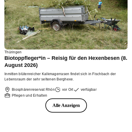
Thüringen
Biotoppfleger*in – Reisig für den Hexenbesen (8.
August 2026)
Inmitten blütenreicher Kalkmagerrasen findet sich in Fischbach der
Lebensraum der sehr seltenen Berghexe.
Biosphärenreservat Rhön
vor Ort
verfügbar
Pflegen und Erhalten
Alle Anzeigen