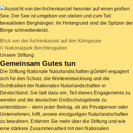
Blick von der Archenkanzel auf den Königssee
© Nationalpark Berchtesgaden
Unsere Stiftung
Gemeinsam Gutes tun
Die Stiftung Nationale Naturlandschaften gGmbH engagiert
sich für den Schutz, die Weiterentwicklung und die
Sichtbarkeit der Nationalen Naturlandschaften in
Deutschland. Sie lädt dazu ein, Teil dieses Engagements zu
werden und die deutschen Großschutzgebiete zu
unterstützen – denn jeder Beitrag, ob als Privatperson oder
Unternehmen, hilft, unsere einzigartigen Naturlandschaften
zu bewahren. Erfahren Sie mehr über die Stiftung und wie
eine stärkere Zusammenarbeit mit den Nationalen