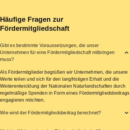
Häufige Fragen zur
Fördermitgliedschaft
Gibt es bestimmte Voraussetzungen, die unser
Unternehmen für eine Fördermitgliedschaft mitbringen
muss?
Als Fördermitglieder begrüßen wir Unternehmen, die unsere
Werte teilen und sich für den langfristigen Erhalt und die
Weiterentwicklung der Nationalen Naturlandschaften durch
regelmäßige Spenden in Form eines Fördermitgliedsbeitrags
engagieren möchten.
Wie wird der Fördermitgliedsbeitrag berechnet?