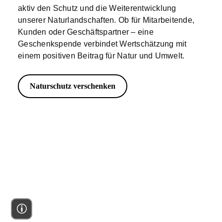
aktiv den Schutz und die Weiterentwicklung
unserer Naturlandschaften. Ob für Mitarbeitende,
Kunden oder Geschäftspartner – eine
Geschenkspende verbindet Wertschätzung mit
einem positiven Beitrag für Natur und Umwelt.
Naturschutz verschenken