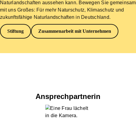
Naturlandschaften aussehen kann. Bewegen Sie gemeinsam
mit uns Großes: Für mehr Naturschutz, Klimaschutz und
zukunftsfähige Naturlandschaften in Deutschland.
Stiftung
Zusammenarbeit mit Unternehmen
Ansprechpartnerin