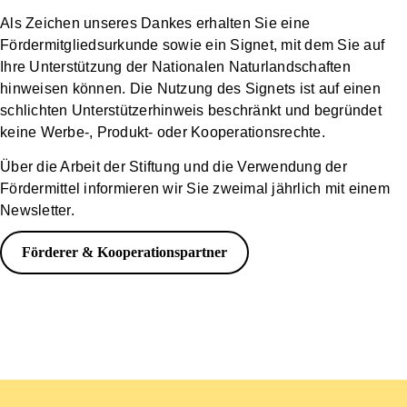
Als Zeichen unseres Dankes erhalten Sie eine
Fördermitgliedsurkunde sowie ein Signet, mit dem Sie auf
Ihre Unterstützung der Nationalen Naturlandschaften
hinweisen können. Die Nutzung des Signets ist auf einen
schlichten Unterstützerhinweis beschränkt und begründet
keine Werbe-, Produkt- oder Kooperationsrechte.
Über die Arbeit der Stiftung und die Verwendung der
Fördermittel informieren wir Sie zweimal jährlich mit einem
Newsletter.
Förderer & Kooperationspartner