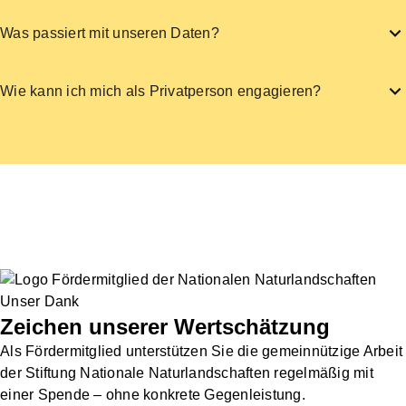
Was passiert mit unseren Daten?
Wie kann ich mich als Privatperson engagieren?
Unser Dank
Zeichen unserer Wertschätzung
Als Fördermitglied unterstützen Sie die gemeinnützige Arbeit
der Stiftung Nationale Naturlandschaften regelmäßig mit
einer Spende – ohne konkrete Gegenleistung.