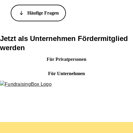
Häufige Fragen
Jetzt als Unternehmen Fördermitglied
werden
Für Privatpersonen
Für Unternehmen