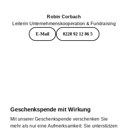
Robin Corbach
Leiterin Unternehmenskooperation & Fundraising
E-Mail
0228 92 12 86 5
Geschenkspende mit Wirkung
Mit unserer Geschenkspende verschenken Sie
mehr als nur eine Aufmerksamkeit: Sie unterstützen