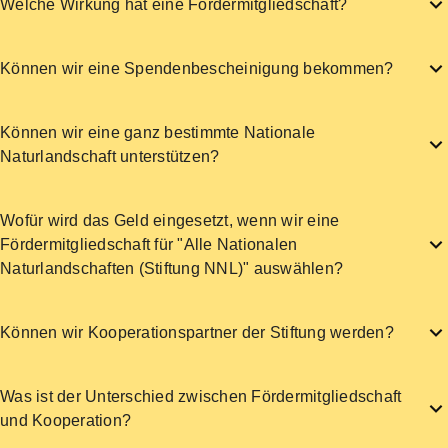
Welche Wirkung hat eine Fördermitgliedschaft?
Können wir eine Spendenbescheinigung bekommen?
Können wir eine ganz bestimmte Nationale
Naturlandschaft unterstützen?
Wofür wird das Geld eingesetzt, wenn wir eine
Fördermitgliedschaft für "Alle Nationalen
Naturlandschaften (Stiftung NNL)" auswählen?
Können wir Kooperationspartner der Stiftung werden?
Was ist der Unterschied zwischen Fördermitgliedschaft
und Kooperation?