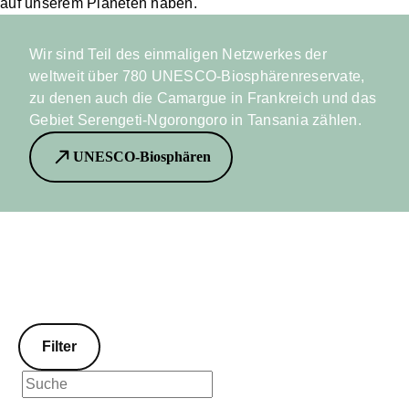
auf unserem Planeten haben.
Wir sind Teil des einmaligen Netzwerkes der
weltweit über 780 UNESCO-Biosphärenreservate,
zu denen auch die Camargue in Frankreich und das
Gebiet Serengeti-Ngorongoro in Tansania zählen.
UNESCO-Biosphären
Filter