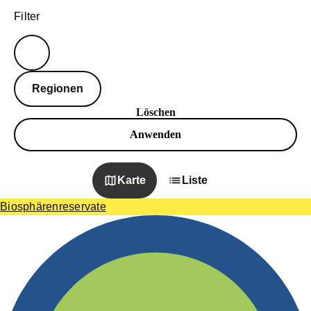
Filter
Regionen
Löschen
Anwenden
Karte
Liste
Biosphärenreservate