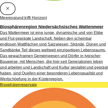
Meeresgrund trifft Horizont
Biosphärenregion Niedersächsisches Wattenmeer
Das Wattenmeer ist eine junge, dynamische und von Ebbe
und Flut geprägte Landschaft. Neben den scheinbar
endlosen Wattflächen sind Salzwiesen, Strände, Dünen und
Sandbänke Teil dieses weltweit einzigartigen Lebensraums.
Das gewachsenen Gemeinwesen und Dörfer in typischer
Bauweise, mit Menschen, die hier seit Generationen leben
und arbeiten und Landschaft und Kultur gestaltet und geprägt
haben, sind Quellen einer besonderen Lebensqualität und
Wertschöpfung in der Küstenregion.
Biosphärenreservate