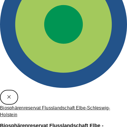
Biosphärenreservat Flusslandschaft Elbe-Schleswig-
Holstein
Biosphärenreservat Flusslandschaft Elbe -