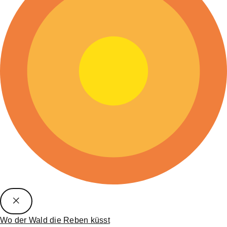
Wo der Wald die Reben küsst