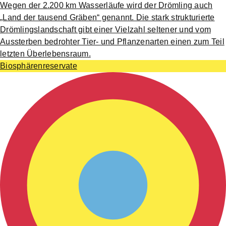
Wegen der 2.200 km Wasserläufe wird der Drömling auch
„Land der tausend Gräben“ genannt. Die stark strukturierte
Drömlingslandschaft gibt einer Vielzahl seltener und vom
Aussterben bedrohter Tier- und Pflanzenarten einen zum Teil
letzten Überlebensraum.
Biosphärenreservate