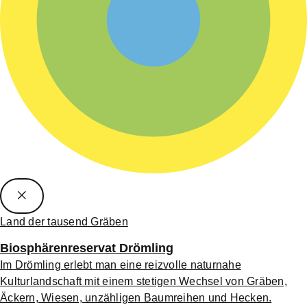
Land der tausend Gräben
Biosphärenreservat Drömling
Im Drömling erlebt man eine reizvolle naturnahe
Kulturlandschaft mit einem stetigen Wechsel von Gräben,
Äckern, Wiesen, unzähligen Baumreihen und Hecken.