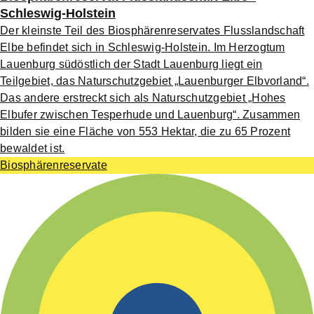
Schleswig-Holstein
Der kleinste Teil des Biosphärenreservates Flusslandschaft
Elbe befindet sich in Schleswig-Holstein. Im Herzogtum
Lauenburg südöstlich der Stadt Lauenburg liegt ein
Teilgebiet, das Naturschutzgebiet „Lauenburger Elbvorland“.
Das andere erstreckt sich als Naturschutzgebiet „Hohes
Elbufer zwischen Tesperhude und Lauenburg“. Zusammen
bilden sie eine Fläche von 553 Hektar, die zu 65 Prozent
bewaldet ist.
Biosphärenreservate