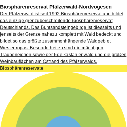
Biosphärenreservat Pfälzerwald-Nordvogesen
Der Pfälzerwald ist seit 1992 Biosphärenreservat und bildet
das einzige grenzüberschreitende Biosphärenreservat
Deutschlands. Das Buntsandsteingebirge ist diesseits und
jenseits der Grenze nahezu komplett mit Wald bedeckt und
bildet so das größte zusammenhängende Waldgebiet
Westeuropas. Besonderheiten sind die mächtigen
Traubeneichen sowie der Edelkastanienwald und die großen
Weinbauflächen am Ostrand des Pfälzerwalds.
Biosphärenreservate