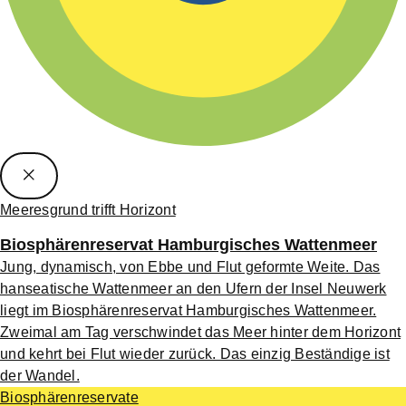
Meeresgrund trifft Horizont
Biosphärenreservat Hamburgisches Wattenmeer
Jung, dynamisch, von Ebbe und Flut geformte Weite. Das
hanseatische Wattenmeer an den Ufern der Insel Neuwerk
liegt im Biosphärenreservat Hamburgisches Wattenmeer.
Zweimal am Tag verschwindet das Meer hinter dem Horizont
und kehrt bei Flut wieder zurück. Das einzig Beständige ist
der Wandel.
Biosphärenreservate